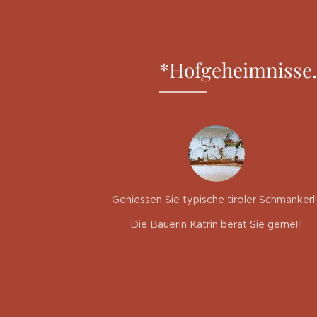
*Hofgeheimnisse.
Geniessen Sie typische tiroler Schmankerl!!
Die Bäuerin Katrin berät Sie gerne!!!