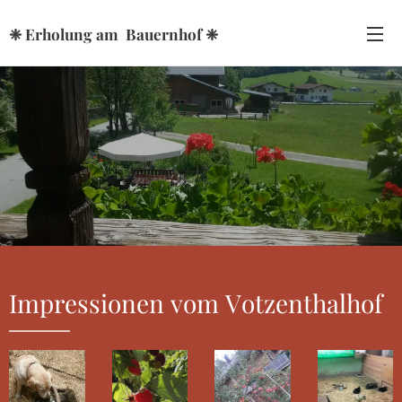
❈ Erholung am Bauernhof ❈
Impressionen vom Votzenthalhof